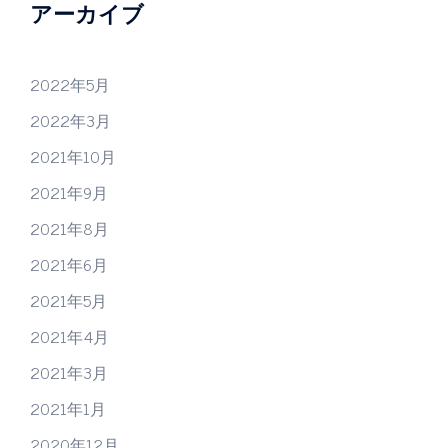
アーカイブ
2022年5月
2022年3月
2021年10月
2021年9月
2021年8月
2021年6月
2021年5月
2021年4月
2021年3月
2021年1月
2020年12月