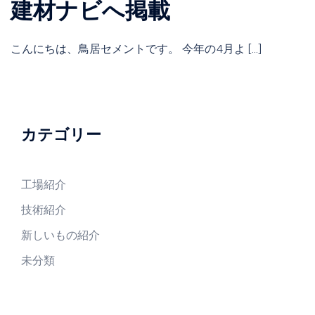
建材ナビへ掲載
こんにちは、鳥居セメントです。 今年の4月よ […]
カテゴリー
工場紹介
技術紹介
新しいもの紹介
未分類