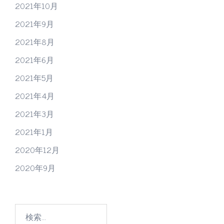
2021年10月
2021年9月
2021年8月
2021年6月
2021年5月
2021年4月
2021年3月
2021年1月
2020年12月
2020年9月
検
索: