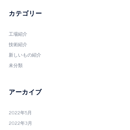
カテゴリー
工場紹介
技術紹介
新しいもの紹介
未分類
アーカイブ
2022年5月
2022年3月