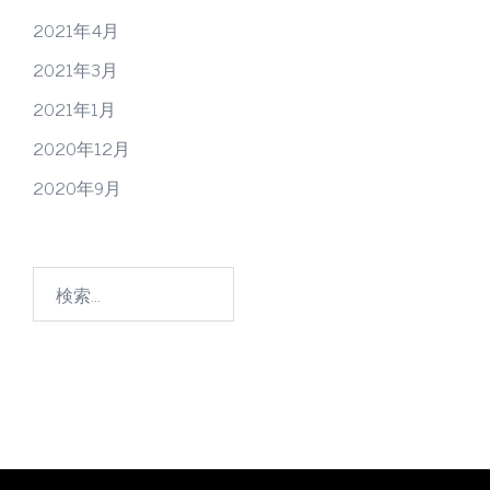
2021年4月
2021年3月
2021年1月
2020年12月
2020年9月
検
索: