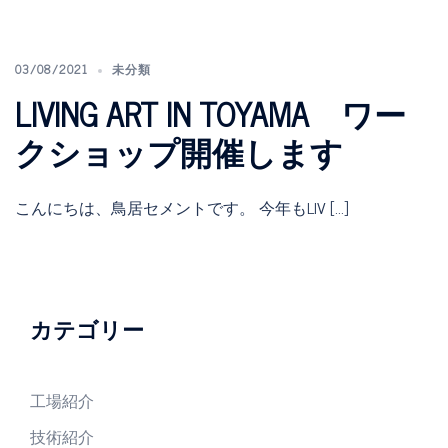
03/08/2021
未分類
LIVING ART IN TOYAMA ワー
クショップ開催します
こんにちは、鳥居セメントです。 今年もLIV […]
カテゴリー
工場紹介
技術紹介