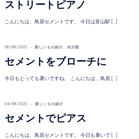
ストリートピアノ
こんにちは、鳥居セメントです。 今日は富山駅 […]
06/08/2021
新しいもの紹介
、
未分類
セメントをブローチに
今日もとっても暑いですね。 こんにちは、鳥居 […]
04/08/2021
新しいもの紹介
セメントでピアス
こんにちは、鳥居セメントです。 今日も暑いで […]