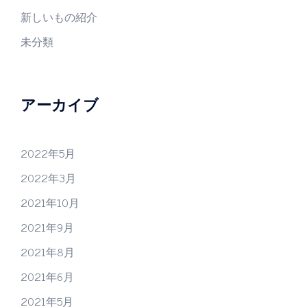
新しいもの紹介
未分類
アーカイブ
2022年5月
2022年3月
2021年10月
2021年9月
2021年8月
2021年6月
2021年5月