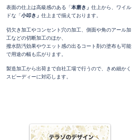
表面の仕上は高級感のある「
本磨き」
仕上から、ワイル
ドな「
小叩き」
仕上まで揃えております。
切欠き加工やコンセント穴の加工、側面や角のアール加
工などの切断加工のほか、
撥水防汚効果やウエット感の出るコート剤の塗布も可能
で用途の幅も広がります。
製造加工から出荷まで自社工場で行うので、きめ細かく
スピーディーに対応します。