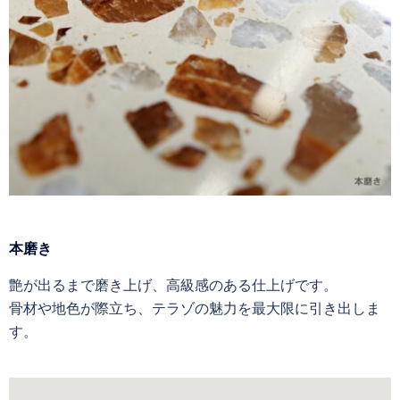
本磨き
艶が出るまで磨き上げ、高級感のある仕上げです。
骨材や地色が際立ち、テラゾの魅力を最大限に引き出しま
す。