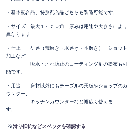
・基本配合品、特別配合品どちらも製造可能です。
・サイズ：最大１４５０角 厚みは用途や大きさにより
異なります
・仕上 ：研磨（荒磨き・水磨き・本磨き）、ショット
加工など。
吸水・汚れ防止のコーティング剤の塗布も可
能です。
・用途 ：床材以外にもテーブルの天板やショップのカ
ウンター、
キッチンカウンターなど幅広く使えま
す。
※
滑り抵抗などスペックを確認する