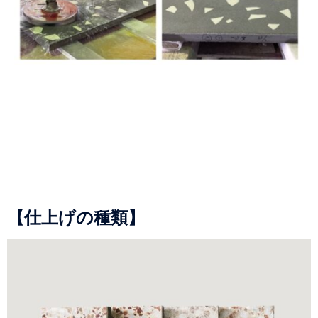
【仕上げの種類】