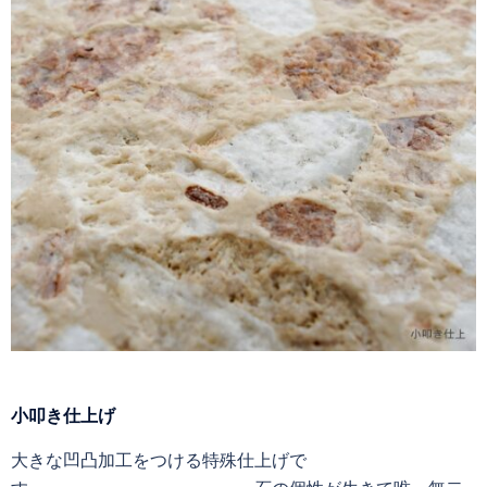
小叩き仕上げ
大きな凹凸加工をつける特殊仕上げで