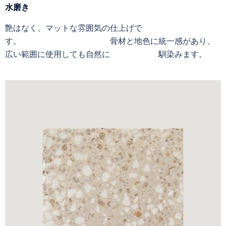
水磨き
艶はなく、マットな雰囲気の仕上げで
す。 骨材と地色に統一感があり、
広い範囲に使用しても自然に 馴染みます。