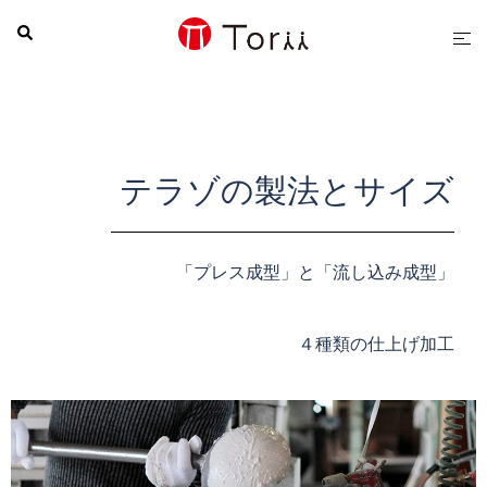
テラゾの製法とサイズ
「プレス成型」と「流し込み成型」
４種類の仕上げ加工