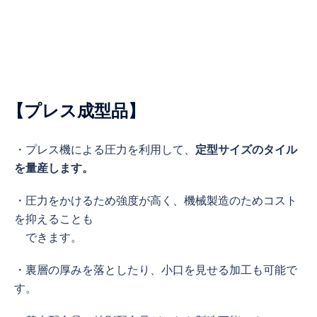
【プレス成型品】
・プレス機による圧力を利用して、
定型サイズのタイル
を量産します。
・圧力をかけるため強度が高く、機械製造のためコスト
を抑えることも
できます。
・裏層の厚みを落としたり、小口を見せる加工も可能で
す。