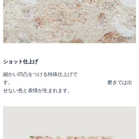
ショット仕上げ
細かい凹凸をつける特殊仕上げで
す。 磨きでは出
せない色と表情が生まれます。