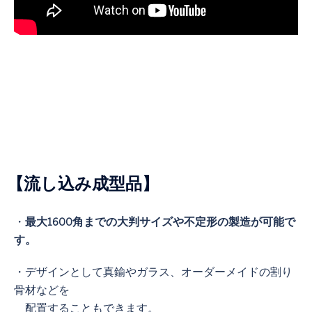
【流し込み成型品】
・
最大1600角までの大判サイズや不定形の製造が可能で
す。
・デザインとして真鍮やガラス、オーダーメイドの割り
骨材などを
配置することもできます。