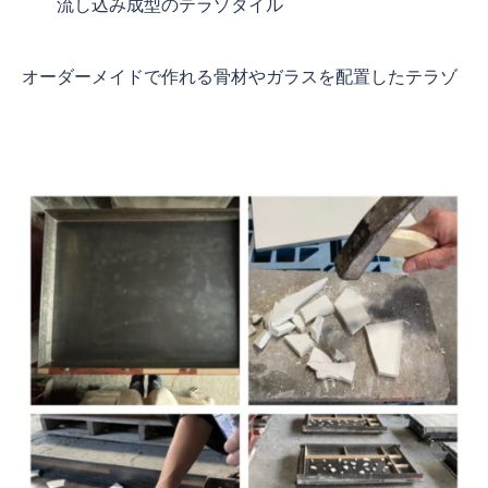
流し込み成型のテラゾタイル
オーダーメイドで作れる骨材やガラスを配置したテラゾ