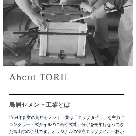
About TORII
鳥居セメント工業とは
1954年創業の鳥居セメント工業は「テラゾタイル」を主力に
コンクリート製タイルの企画や製造、保守を長年行なってき
た富山県の会社です。オリジナルの特注テラゾタイル一枚か