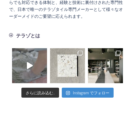
らでも対応できる体制と、経験と技術に裏付けされた専門性
で、日本で唯一のテラゾタイル専門メーカーとして様々なオ
ーダーメイドのご要望に応えられます。
テラゾとは
さらに読み込む...
Instagram でフォロー